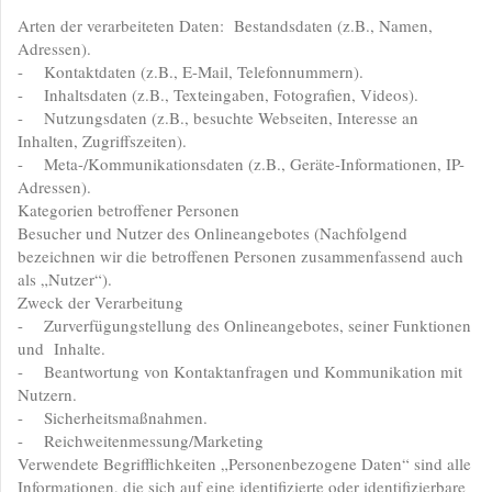
Arten der verarbeiteten Daten: Bestandsdaten (z.B., Namen,
Adressen).
- Kontaktdaten (z.B., E-Mail, Telefonnummern).
- Inhaltsdaten (z.B., Texteingaben, Fotografien, Videos).
- Nutzungsdaten (z.B., besuchte Webseiten, Interesse an
Inhalten, Zugriffszeiten).
- Meta-/Kommunikationsdaten (z.B., Geräte-Informationen, IP-
Adressen).
Kategorien betroffener Personen
Besucher und Nutzer des Onlineangebotes (Nachfolgend
bezeichnen wir die betroffenen Personen zusammenfassend auch
als „Nutzer“).
Zweck der Verarbeitung
- Zurverfügungstellung des Onlineangebotes, seiner Funktionen
und Inhalte.
- Beantwortung von Kontaktanfragen und Kommunikation mit
Nutzern.
- Sicherheitsmaßnahmen.
- Reichweitenmessung/Marketing
Verwendete Begrifflichkeiten „Personenbezogene Daten“ sind alle
Informationen, die sich auf eine identifizierte oder identifizierbare