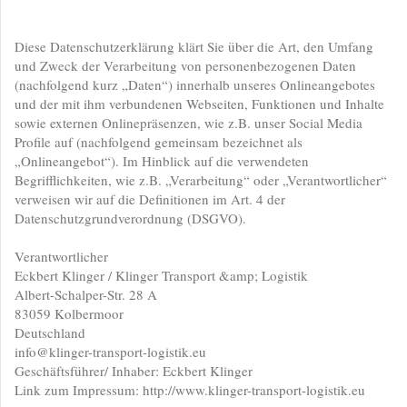
Diese Datenschutzerklärung klärt Sie über die Art, den Umfang
und Zweck der Verarbeitung von personenbezogenen Daten
(nachfolgend kurz „Daten“) innerhalb unseres Onlineangebotes
und der mit ihm verbundenen Webseiten, Funktionen und Inhalte
sowie externen Onlinepräsenzen, wie z.B. unser Social Media
Profile auf (nachfolgend gemeinsam bezeichnet als
„Onlineangebot“). Im Hinblick auf die verwendeten
Begrifflichkeiten, wie z.B. „Verarbeitung“ oder „Verantwortlicher“
verweisen wir auf die Definitionen im Art. 4 der
Datenschutzgrundverordnung (DSGVO).
Verantwortlicher
Eckbert Klinger / Klinger Transport &amp; Logistik
Albert-Schalper-Str. 28 A
83059 Kolbermoor
Deutschland
info@klinger-transport-logistik.eu
Geschäftsführer/ Inhaber: Eckbert Klinger
Link zum Impressum: http://www.klinger-transport-logistik.eu