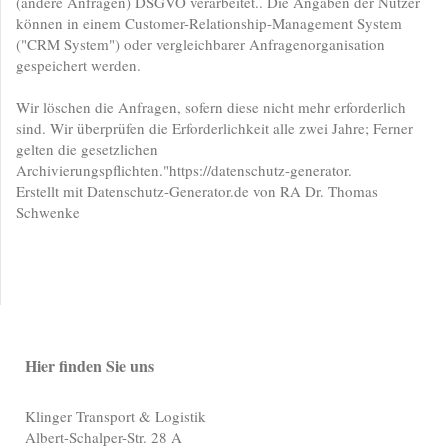
(andere Anfragen) DSGVO verarbeitet.. Die Angaben der Nutzer
können in einem Customer-Relationship-Management System
("CRM System") oder vergleichbarer Anfragenorganisation
gespeichert werden.
Wir löschen die Anfragen, sofern diese nicht mehr erforderlich
sind. Wir überprüfen die Erforderlichkeit alle zwei Jahre; Ferner
gelten die gesetzlichen
Archivierungspflichten."https://datenschutz-generator.
Erstellt mit Datenschutz-Generator.de von RA Dr. Thomas
Schwenke
Hier finden Sie uns
Klinger Transport & Logistik
Albert-Schalper-Str.
28 A