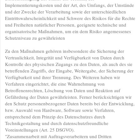
Implementierungskosten und der Art, des Umfangs, der Umstände
und der Zwecke der Verarbeitung sowie der unterschiedlichen
Eintrittswahrscheinlichkeit und Schwere des Risikos für die Rechte
und Freiheiten natürlicher Personen, geeignete technische und
organisatorische Maßnahmen, um ein dem Risiko angemessenes
Schutzniveau zu gewährleisten
Zu den Maßnahmen gehören insbesondere die Sicherung der
Vertraulichkeit, Integrität und Verfügbarkeit von Daten durch
Kontrolle des physischen Zugangs zu den Daten, als auch des sie
betreffenden Zugriffs, der Eingabe, Weitergabe, der Sicherung der
Verfügbarkeit und ihrer Trennung. Des Weiteren haben wir
Verfahren eingerichtet, die eine Wahrnehmung von
Betroffenenrechten, Löschung von Daten und Reaktion auf
Gefährdung der Daten gewährleisten. Ferner berücksichtigen wir
den Schutz personenbezogener Daten bereits bei der Entwicklung,
bzw. Auswahl von Hardware, Software sowie Verfahren,
entsprechend dem Prinzip des Datenschutzes durch
Technikgestaltung und durch datenschutzfreundliche
Voreinstellungen (Art. 25 DSGVO).
"Zusammenarbeit mit Auftragsverarbeitern und Dritten