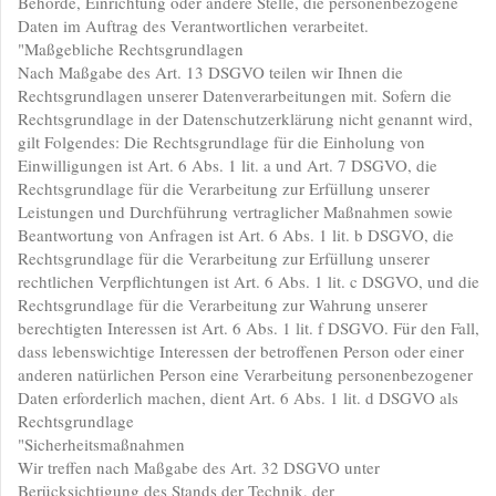
Behörde, Einrichtung oder andere Stelle, die personenbezogene
Daten im Auftrag des Verantwortlichen verarbeitet.
"Maßgebliche Rechtsgrundlagen
Nach Maßgabe des Art. 13 DSGVO teilen wir Ihnen die
Rechtsgrundlagen unserer Datenverarbeitungen mit. Sofern die
Rechtsgrundlage in der Datenschutzerklärung nicht genannt wird,
gilt Folgendes: Die Rechtsgrundlage für die Einholung von
Einwilligungen ist Art. 6 Abs. 1 lit. a und Art. 7 DSGVO, die
Rechtsgrundlage für die Verarbeitung zur Erfüllung unserer
Leistungen und Durchführung vertraglicher Maßnahmen sowie
Beantwortung von Anfragen ist Art. 6 Abs. 1 lit. b DSGVO, die
Rechtsgrundlage für die Verarbeitung zur Erfüllung unserer
rechtlichen Verpflichtungen ist Art. 6 Abs. 1 lit. c DSGVO, und die
Rechtsgrundlage für die Verarbeitung zur Wahrung unserer
berechtigten Interessen ist Art. 6 Abs. 1 lit. f DSGVO. Für den Fall,
dass lebenswichtige Interessen der betroffenen Person oder einer
anderen natürlichen Person eine Verarbeitung personenbezogener
Daten erforderlich machen, dient Art. 6 Abs. 1 lit. d DSGVO als
Rechtsgrundlage
"Sicherheitsmaßnahmen
Wir treffen nach Maßgabe des Art. 32 DSGVO unter
Berücksichtigung des Stands der Technik, der