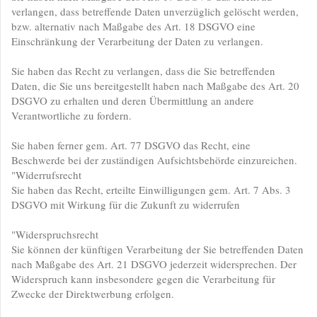
verlangen, dass betreffende Daten unverzüglich gelöscht werden,
bzw. alternativ nach Maßgabe des Art. 18 DSGVO eine
Einschränkung der Verarbeitung der Daten zu verlangen.
Sie haben das Recht zu verlangen, dass die Sie betreffenden
Daten, die Sie uns bereitgestellt haben nach Maßgabe des Art. 20
DSGVO zu erhalten und deren Übermittlung an andere
Verantwortliche zu fordern.
Sie haben ferner gem. Art. 77 DSGVO das Recht, eine
Beschwerde bei der zuständigen Aufsichtsbehörde einzureichen.
"Widerrufsrecht
Sie haben das Recht, erteilte Einwilligungen gem. Art. 7 Abs. 3
DSGVO mit Wirkung für die Zukunft zu widerrufen
"Widerspruchsrecht
Sie können der künftigen Verarbeitung der Sie betreffenden Daten
nach Maßgabe des Art. 21 DSGVO jederzeit widersprechen. Der
Widerspruch kann insbesondere gegen die Verarbeitung für
Zwecke der Direktwerbung erfolgen.