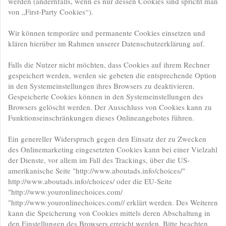
werden (andernfalls, wenn es nur dessen Cookies sind spricht man
von „First-Party Cookies“).
Wir können temporäre und permanente Cookies einsetzen und
klären hierüber im Rahmen unserer Datenschutzerklärung auf.
Falls die Nutzer nicht möchten, dass Cookies auf ihrem Rechner
gespeichert werden, werden sie gebeten die entsprechende Option
in den Systemeinstellungen ihres Browsers zu deaktivieren.
Gespeicherte Cookies können in den Systemeinstellungen des
Browsers gelöscht werden. Der Ausschluss von Cookies kann zu
Funktionseinschränkungen dieses Onlineangebotes führen.
Ein genereller Widerspruch gegen den Einsatz der zu Zwecken
des Onlinemarketing eingesetzten Cookies kann bei einer Vielzahl
der Dienste, vor allem im Fall des Trackings, über die US-
amerikanische Seite "http://www.aboutads.info/choices/"
http://www.aboutads.info/choices/ oder die EU-Seite
"http://www.youronlinechoices.com/
"http://www.youronlinechoices.com// erklärt werden. Des Weiteren
kann die Speicherung von Cookies mittels deren Abschaltung in
den Einstellungen des Browsers erreicht werden. Bitte beachten