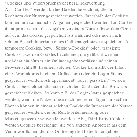
"Cookies und Widerspruchsrecht bei Direktwerbung
Als „Cookies“ werden kleine Dateien bezeichnet, die auf
Rechnern der Nutzer gespeichert werden. Innerhalb der Cookies
können unterschiedliche Angaben gespeichert werden. Ein Cookie
dient primär dazu, die Angaben zu einem Nutzer (bzw. dem Gerät
auf dem das Cookie gespeichert ist) während oder auch nach
seinem Besuch innerhalb eines Onlineangebotes zu speichern. Als
temporäre Cookies, bzw. „Session-Cookies“ oder „transiente
Cookies“, werden Cookies bezeichnet, die gelöscht werden,
nachdem ein Nutzer ein Onlineangebot verlässt und seinen
Browser schließt. In einem solchen Cookie kann z.B. der Inhalt
eines Warenkorbs in einem Onlineshop oder ein Login-Status
gespeichert werden. Als „permanent“ oder „persistent“ werden
Cookies bezeichnet, die auch nach dem Schließen des Browsers
gespeichert bleiben. So kann z.B. der Login-Status gespeichert
werden, wenn die Nutzer diese nach mehreren Tagen aufsuchen.
Ebenso können in einem solchen Cookie die Interessen der Nutzer
gespeichert werden, die für Reichweitenmessung oder
Marketingzwecke verwendet werden. Als „Third-Party-Cookie“
werden Cookies bezeichnet, die von anderen Anbietern als dem
Verantwortlichen, der das Onlineangebot betreibt, angeboten