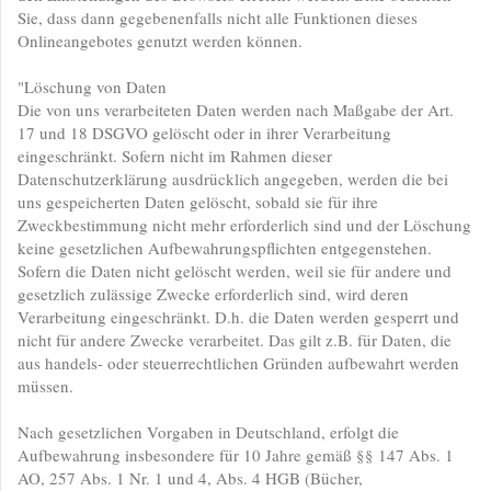
Sie, dass dann gegebenenfalls nicht alle Funktionen dieses
Onlineangebotes genutzt werden können.
"Löschung von Daten
Die von uns verarbeiteten Daten werden nach Maßgabe der Art.
17 und 18 DSGVO gelöscht oder in ihrer Verarbeitung
eingeschränkt. Sofern nicht im Rahmen dieser
Datenschutzerklärung ausdrücklich angegeben, werden die bei
uns gespeicherten Daten gelöscht, sobald sie für ihre
Zweckbestimmung nicht mehr erforderlich sind und der Löschung
keine gesetzlichen Aufbewahrungspflichten entgegenstehen.
Sofern die Daten nicht gelöscht werden, weil sie für andere und
gesetzlich zulässige Zwecke erforderlich sind, wird deren
Verarbeitung eingeschränkt. D.h. die Daten werden gesperrt und
nicht für andere Zwecke verarbeitet. Das gilt z.B. für Daten, die
aus handels- oder steuerrechtlichen Gründen aufbewahrt werden
müssen.
Nach gesetzlichen Vorgaben in Deutschland, erfolgt die
Aufbewahrung insbesondere für 10 Jahre gemäß §§ 147 Abs. 1
AO, 257 Abs. 1 Nr. 1 und 4, Abs. 4 HGB (Bücher,