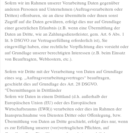
Sofern wir im Rahmen unserer Verarbeitung Daten gegenüber
anderen Personen und Unternehmen (Auftragsverarbeitern oder
Dritten) offenbaren, sie an diese übermitteln oder ihnen sonst
Zugriff auf die Daten gewähren, erfolgt dies nur auf Grundlage
einer gesetzlichen Erlaubnis (z.B. wenn eine Übermittlung der
Daten an Dritte, wie an Zahlungsdienstleister, gem. Art. 6 Abs. 1
lit. b DSGVO zur Vertragserfüllung erforderlich ist), Sie
eingewilligt haben, eine rechtliche Verpflichtung dies vorsieht oder
auf Grundlage unserer berechtigten Interessen (z.B. beim Einsatz
von Beauftragten, Webhostern, etc.).
Sofern wir Dritte mit der Verarbeitung von Daten auf Grundlage
eines sog. „Auftragsverarbeitungsvertrages“ beauftragen,
geschieht dies auf Grundlage des Art. 28 DSGVO.
"Übermittlungen in Drittländer
Sofern wir Daten in einem Drittland (d.h. außerhalb der
Europäischen Union (EU) oder des Europäischen
Wirtschaftsraums (EWR)) verarbeiten oder dies im Rahmen der
Inanspruchnahme von Diensten Dritter oder Offenlegung, bzw.
Übermittlung von Daten an Dritte geschieht, erfolgt dies nur, wenn
es zur Erfüllung unserer (vor)vertraglichen Pflichten, auf