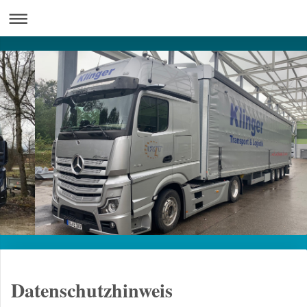
Datenschutzhinweis