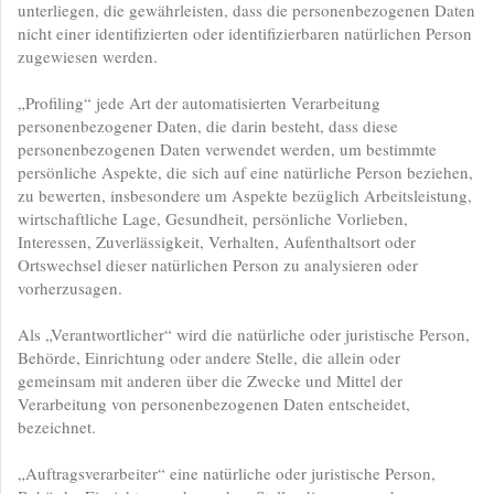
unterliegen, die gewährleisten, dass die personenbezogenen Daten
nicht einer identifizierten oder identifizierbaren natürlichen Person
zugewiesen werden.
„Profiling“ jede Art der automatisierten Verarbeitung
personenbezogener Daten, die darin besteht, dass diese
personenbezogenen Daten verwendet werden, um bestimmte
persönliche Aspekte, die sich auf eine natürliche Person beziehen,
zu bewerten, insbesondere um Aspekte bezüglich Arbeitsleistung,
wirtschaftliche Lage, Gesundheit, persönliche Vorlieben,
Interessen, Zuverlässigkeit, Verhalten, Aufenthaltsort oder
Ortswechsel dieser natürlichen Person zu analysieren oder
vorherzusagen.
Als „Verantwortlicher“ wird die natürliche oder juristische Person,
Behörde, Einrichtung oder andere Stelle, die allein oder
gemeinsam mit anderen über die Zwecke und Mittel der
Verarbeitung von personenbezogenen Daten entscheidet,
bezeichnet.
„Auftragsverarbeiter“ eine natürliche oder juristische Person,