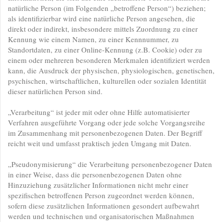
natürliche Person (im Folgenden „betroffene Person“) beziehen;
als identifizierbar wird eine natürliche Person angesehen, die
direkt oder indirekt, insbesondere mittels Zuordnung zu einer
Kennung wie einem Namen, zu einer Kennnummer, zu
Standortdaten, zu einer Online-Kennung (z.B. Cookie) oder zu
einem oder mehreren besonderen Merkmalen identifiziert werden
kann, die Ausdruck der physischen, physiologischen, genetischen,
psychischen, wirtschaftlichen, kulturellen oder sozialen Identität
dieser natürlichen Person sind.
„Verarbeitung“ ist jeder mit oder ohne Hilfe automatisierter
Verfahren ausgeführte Vorgang oder jede solche Vorgangsreihe
im Zusammenhang mit personenbezogenen Daten. Der Begriff
reicht weit und umfasst praktisch jeden Umgang mit Daten.
„Pseudonymisierung“ die Verarbeitung personenbezogener Daten
in einer Weise, dass die personenbezogenen Daten ohne
Hinzuziehung zusätzlicher Informationen nicht mehr einer
spezifischen betroffenen Person zugeordnet werden können,
sofern diese zusätzlichen Informationen gesondert aufbewahrt
werden und technischen und organisatorischen Maßnahmen