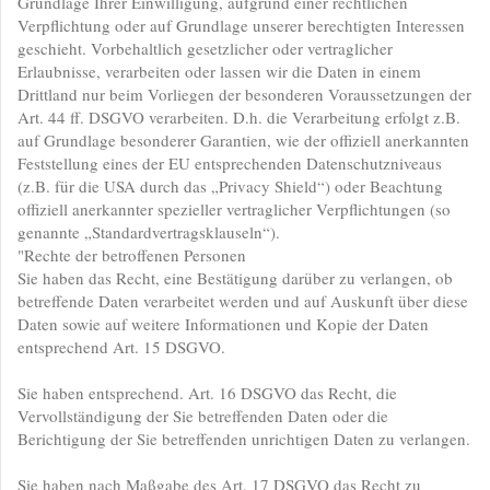
Grundlage Ihrer Einwilligung, aufgrund einer rechtlichen
Verpflichtung oder auf Grundlage unserer berechtigten Interessen
geschieht. Vorbehaltlich gesetzlicher oder vertraglicher
Erlaubnisse, verarbeiten oder lassen wir die Daten in einem
Drittland nur beim Vorliegen der besonderen Voraussetzungen der
Art. 44 ff. DSGVO verarbeiten. D.h. die Verarbeitung erfolgt z.B.
auf Grundlage besonderer Garantien, wie der offiziell anerkannten
Feststellung eines der EU entsprechenden Datenschutzniveaus
(z.B. für die USA durch das „Privacy Shield“) oder Beachtung
offiziell anerkannter spezieller vertraglicher Verpflichtungen (so
genannte „Standardvertragsklauseln“).
"Rechte der betroffenen Personen
Sie haben das Recht, eine Bestätigung darüber zu verlangen, ob
betreffende Daten verarbeitet werden und auf Auskunft über diese
Daten sowie auf weitere Informationen und Kopie der Daten
entsprechend Art. 15 DSGVO.
Sie haben entsprechend. Art. 16 DSGVO das Recht, die
Vervollständigung der Sie betreffenden Daten oder die
Berichtigung der Sie betreffenden unrichtigen Daten zu verlangen.
Sie haben nach Maßgabe des Art. 17 DSGVO das Recht zu